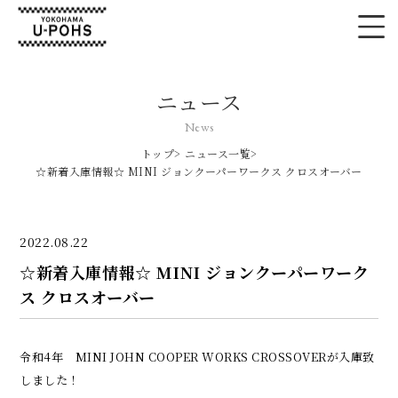
ニュース
News
トップ
ニュース一覧
☆新着入庫情報☆ MINI ジョンクーパーワークス クロスオーバー
2022.08.22
☆新着入庫情報☆ MINI ジョンクーパーワーク
ス クロスオーバー
令和4年 MINI JOHN COOPER WORKS CROSSOVERが入庫致
しました！