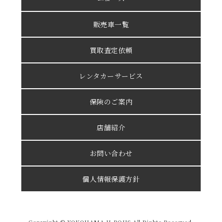
販売車一覧
買取査定依頼
レンタカーサービス
保険のご案内
店舗紹介
お問い合わせ
個人情報保護方針