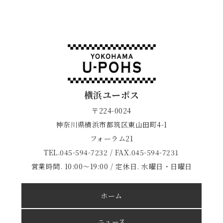
横浜ユーポス
〒224-0024
神奈川県横浜市都筑区東山田町4-1
フォーラム21
TEL.045-594-7232 / FAX.045-594-7231
営業時間. 10:00～19:00 / 定休日. 水曜日・日曜日
ホーム
ニュース