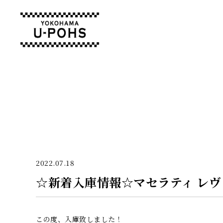
2022.07.18
☆新着入庫情報☆マセラティ レヴ
この度、入庫致しました！